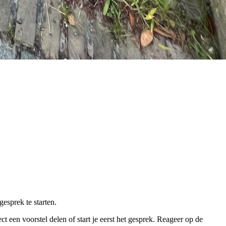
esprek te starten.
t een voorstel delen of start je eerst het gesprek. Reageer op de