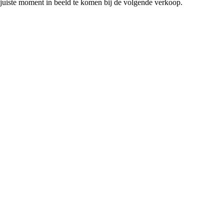
et juiste moment in beeld te komen bij de volgende verkoop.