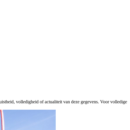
istheid, volledigheid of actualiteit van deze gegevens. Voor volledige