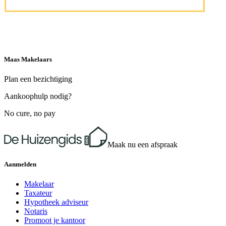
Maas Makelaars
Plan een bezichtiging
Aankoophulp nodig?
No cure, no pay
Maak nu een afspraak
Aanmelden
Makelaar
Taxateur
Hypotheek adviseur
Notaris
Promoot je kantoor