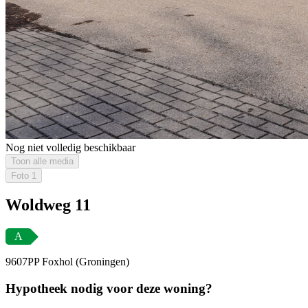
Nog niet volledig beschikbaar
Toon alle media
Foto
1
Woldweg 11
A
9607PP Foxhol (Groningen)
Hypotheek nodig voor deze woning?