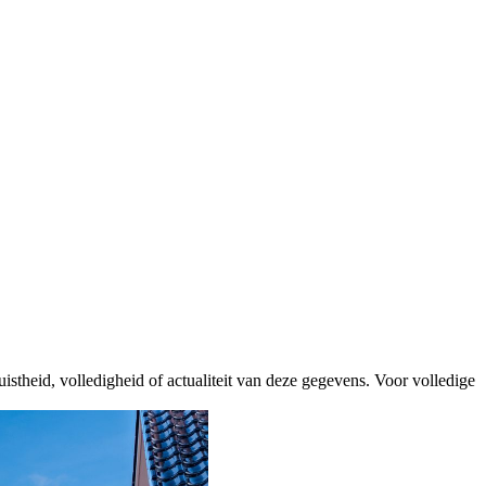
istheid, volledigheid of actualiteit van deze gegevens. Voor volledige