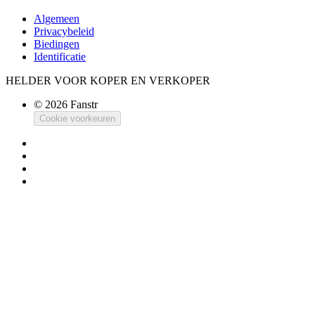
Algemeen
Privacybeleid
Biedingen
Identificatie
HELDER VOOR KOPER EN VERKOPER
© 2026 Fanstr
Cookie voorkeuren