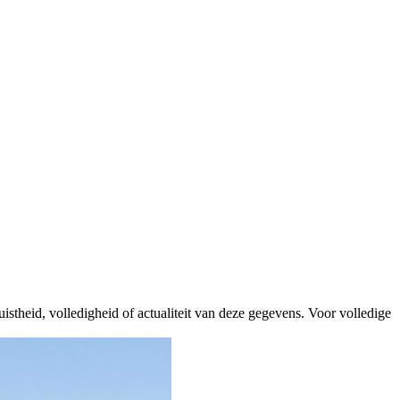
istheid, volledigheid of actualiteit van deze gegevens. Voor volledige