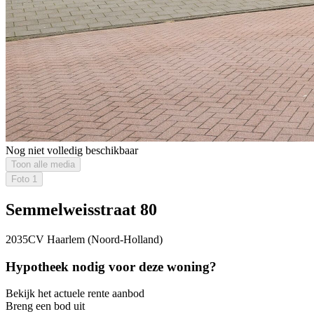
Nog niet volledig beschikbaar
Toon alle media
Foto
1
Semmelweisstraat 80
2035CV Haarlem (Noord-Holland)
Hypotheek nodig voor deze woning?
Bekijk het actuele rente aanbod
Breng een bod uit