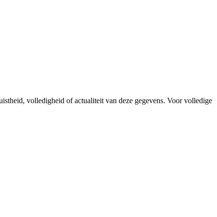
istheid, volledigheid of actualiteit van deze gegevens. Voor volledige