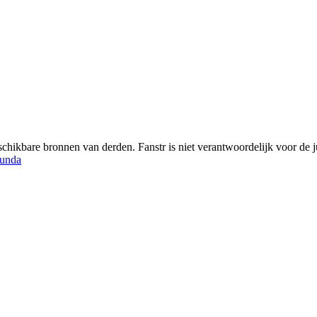
chikbare bronnen van derden. Fanstr is niet verantwoordelijk voor de ju
unda