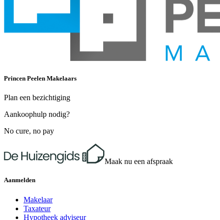
Princen Peelen Makelaars
Plan een bezichtiging
Aankoophulp nodig?
No cure, no pay
Maak nu een afspraak
Aanmelden
Makelaar
Taxateur
Hypotheek adviseur