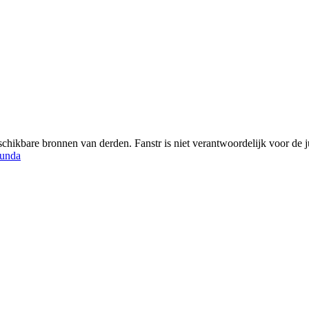
chikbare bronnen van derden. Fanstr is niet verantwoordelijk voor de ju
unda