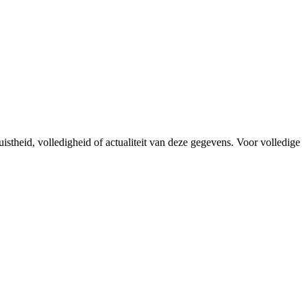
istheid, volledigheid of actualiteit van deze gegevens. Voor volledige