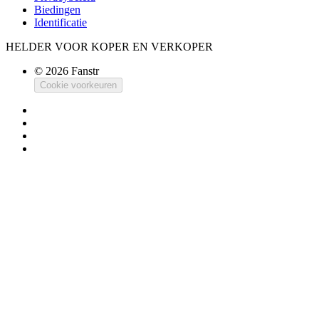
Biedingen
Identificatie
HELDER VOOR KOPER EN VERKOPER
© 2026 Fanstr
Cookie voorkeuren