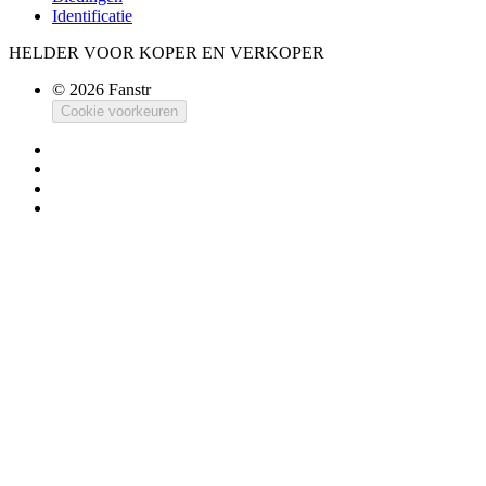
Identificatie
HELDER VOOR KOPER EN VERKOPER
© 2026 Fanstr
Cookie voorkeuren