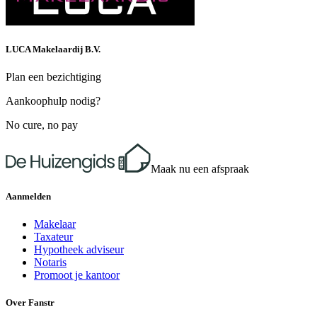
LUCA Makelaardij B.V.
Plan een bezichtiging
Aankoophulp nodig?
No cure, no pay
Maak nu een afspraak
Aanmelden
Makelaar
Taxateur
Hypotheek adviseur
Notaris
Promoot je kantoor
Over Fanstr