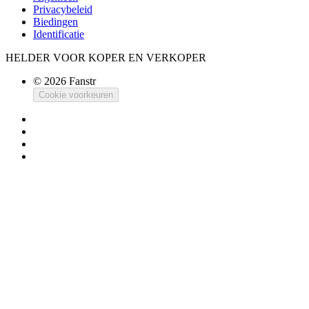
Privacybeleid
Biedingen
Identificatie
HELDER VOOR KOPER EN VERKOPER
© 2026 Fanstr
Cookie voorkeuren