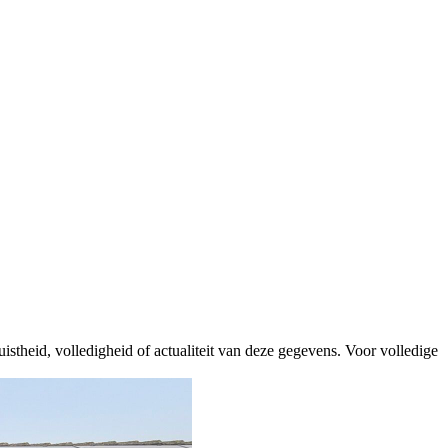
istheid, volledigheid of actualiteit van deze gegevens. Voor volledige