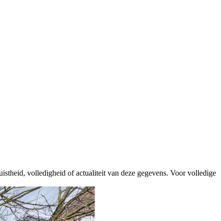
istheid, volledigheid of actualiteit van deze gegevens. Voor volledige