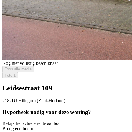
Nog niet volledig beschikbaar
Toon alle media
Foto
1
Leidsestraat 109
2182DJ Hillegom (Zuid-Holland)
Hypotheek nodig voor deze woning?
Bekijk het actuele rente aanbod
Breng een bod uit