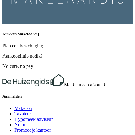
Krikken Makelaardij
Plan een bezichtiging
Aankoophulp nodig?
No cure, no pay
Maak nu een afspraak
Aanmelden
Makelaar
Taxateur
Hypotheek adviseur
Notaris
Promoot je kantoor