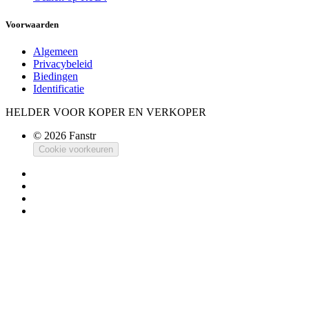
Voorwaarden
Algemeen
Privacybeleid
Biedingen
Identificatie
HELDER VOOR KOPER EN VERKOPER
© 2026 Fanstr
Cookie voorkeuren