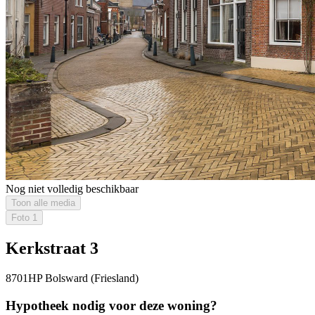
Nog niet volledig beschikbaar
Toon alle media
Foto
1
Kerkstraat 3
8701HP Bolsward (Friesland)
Hypotheek nodig voor deze woning?