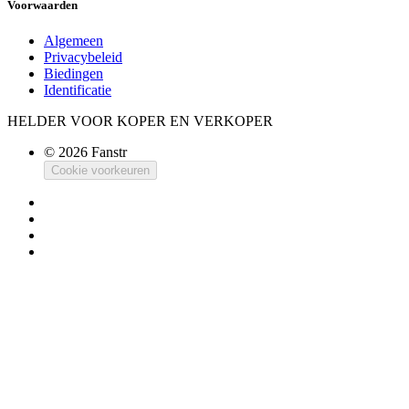
Voorwaarden
Algemeen
Privacybeleid
Biedingen
Identificatie
HELDER VOOR KOPER EN VERKOPER
© 2026 Fanstr
Cookie voorkeuren