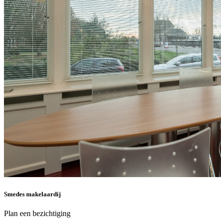
Smedes makelaardij
Plan een bezichtiging