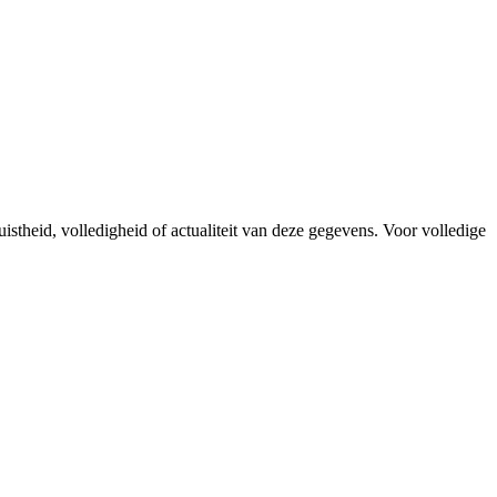
istheid, volledigheid of actualiteit van deze gegevens. Voor volledige