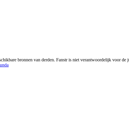
chikbare bronnen van derden. Fanstr is niet verantwoordelijk voor de ju
unda