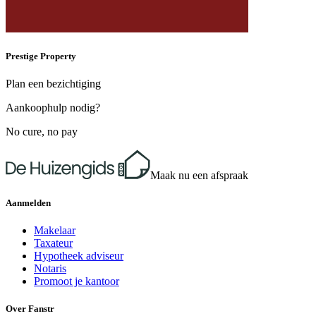
Prestige Property
Plan een bezichtiging
Aankoophulp nodig?
No cure, no pay
Maak nu een afspraak
Aanmelden
Makelaar
Taxateur
Hypotheek adviseur
Notaris
Promoot je kantoor
Over Fanstr