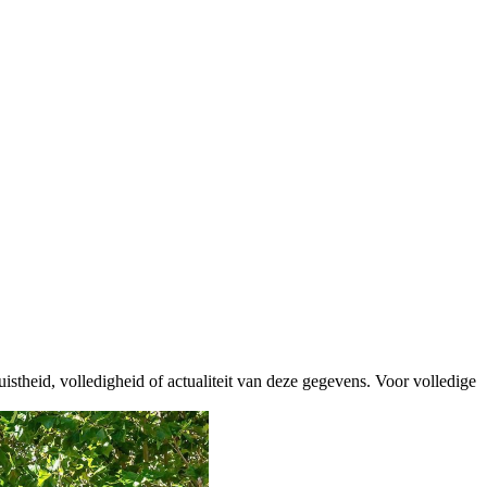
istheid, volledigheid of actualiteit van deze gegevens. Voor volledige