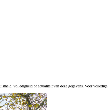
istheid, volledigheid of actualiteit van deze gegevens. Voor volledige