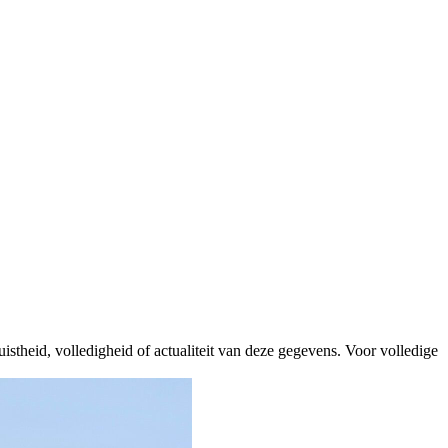
istheid, volledigheid of actualiteit van deze gegevens. Voor volledige