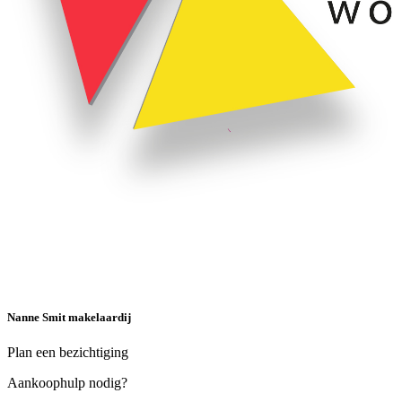
Nanne Smit makelaardij
Plan een bezichtiging
Aankoophulp nodig?