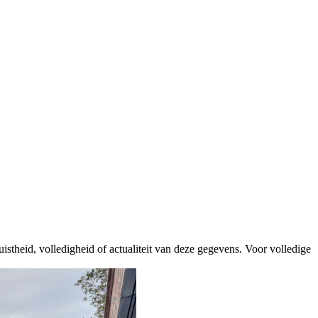
istheid, volledigheid of actualiteit van deze gegevens. Voor volledige