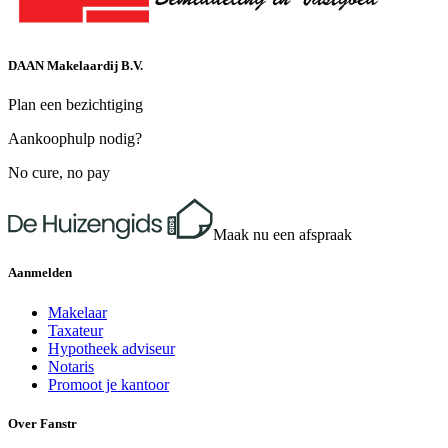
DAAN Makelaardij B.V.
Plan een bezichtiging
Aankoophulp nodig?
No cure, no pay
Maak nu een afspraak
Aanmelden
Makelaar
Taxateur
Hypotheek adviseur
Notaris
Promoot je kantoor
Over Fanstr