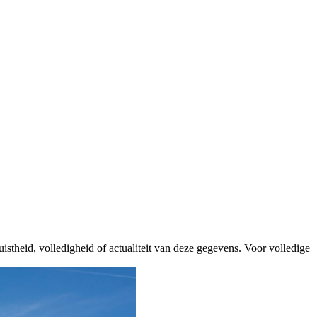
istheid, volledigheid of actualiteit van deze gegevens. Voor volledige