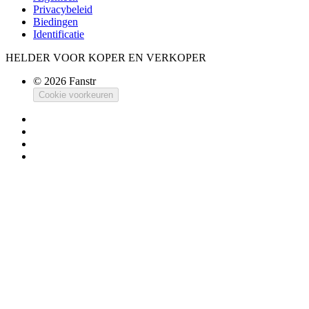
Privacybeleid
Biedingen
Identificatie
HELDER VOOR KOPER EN VERKOPER
© 2026 Fanstr
Cookie voorkeuren