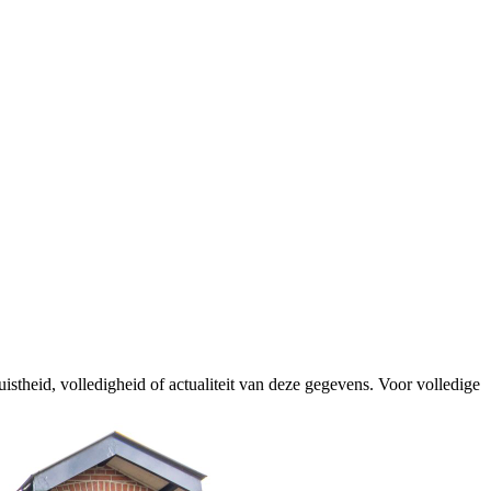
istheid, volledigheid of actualiteit van deze gegevens. Voor volledige