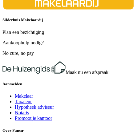
Silderhuis Makelaardij
Plan een bezichtiging
Aankoophulp nodig?
No cure, no pay
Maak nu een afspraak
Aanmelden
Makelaar
Taxateur
Hypotheek adviseur
Notaris
Promoot je kantoor
Over Fanstr