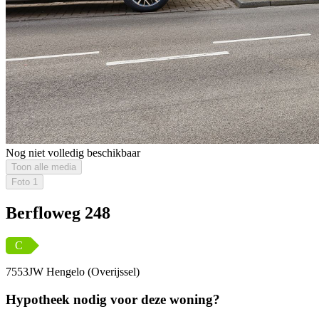
Nog niet volledig beschikbaar
Toon alle media
Foto
1
Berfloweg 248
C
7553JW Hengelo (Overijssel)
Hypotheek nodig voor deze woning?