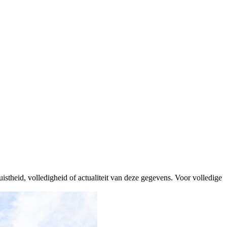
istheid, volledigheid of actualiteit van deze gegevens. Voor volledige