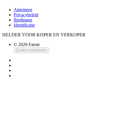
Algemeen
Privacybeleid
Biedingen
Identificatie
HELDER VOOR KOPER EN VERKOPER
© 2026 Fanstr
Cookie voorkeuren