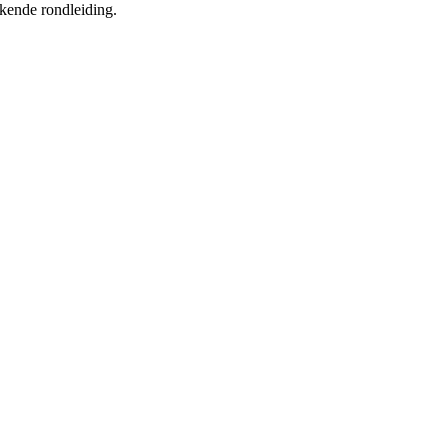
kende rondleiding.