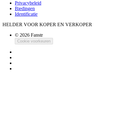
Privacybeleid
Biedingen
Identificatie
HELDER VOOR KOPER EN VERKOPER
© 2026 Fanstr
Cookie voorkeuren