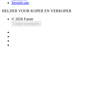
Identificatie
HELDER VOOR KOPER EN VERKOPER
© 2026 Fanstr
Cookie voorkeuren