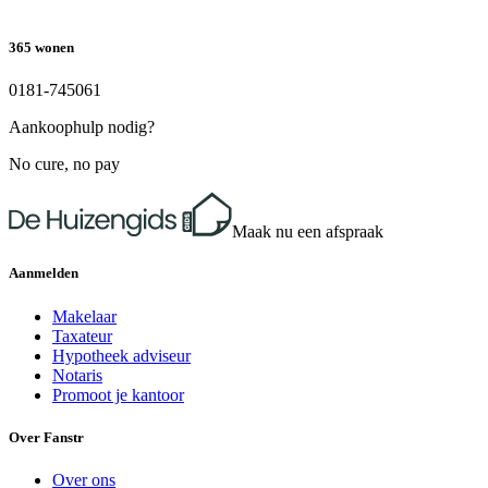
365 wonen
0181-745061
Aankoophulp nodig?
No cure, no pay
Maak nu een afspraak
Aanmelden
Makelaar
Taxateur
Hypotheek adviseur
Notaris
Promoot je kantoor
Over Fanstr
Over ons