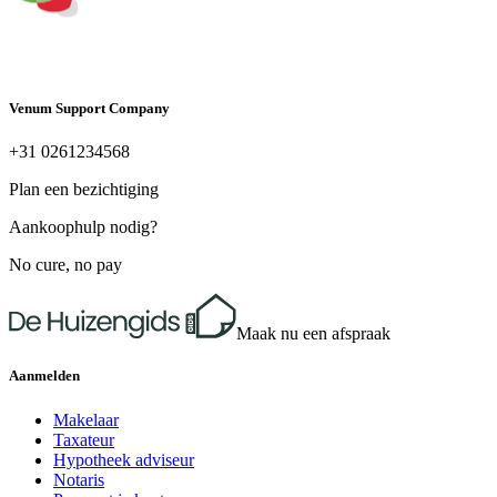
Venum Support Company
+31 0261234568
Plan een bezichtiging
Aankoophulp nodig?
No cure, no pay
Maak nu een afspraak
Aanmelden
Makelaar
Taxateur
Hypotheek adviseur
Notaris