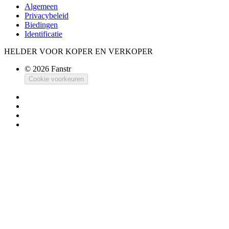
Algemeen
Privacybeleid
Biedingen
Identificatie
HELDER VOOR KOPER EN VERKOPER
© 2026 Fanstr
Cookie voorkeuren