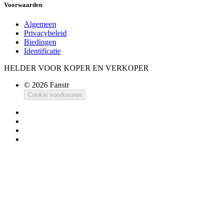
Voorwaarden
Algemeen
Privacybeleid
Biedingen
Identificatie
HELDER VOOR KOPER EN VERKOPER
© 2026 Fanstr
Cookie voorkeuren