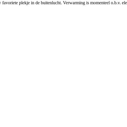
w favoriete plekje in de buitenlucht. Verwarming is momenteel o.b.v. ele