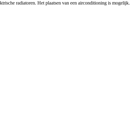
ktrische radiatoren. Het plaatsen van een airconditioning is mogelijk.