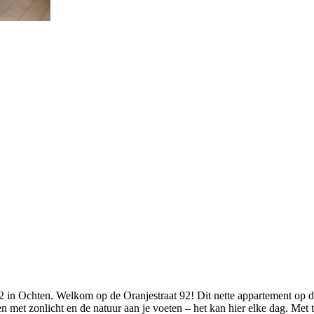
2 in Ochten. Welkom op de Oranjestraat 92! Dit nette appartement op 
 met zonlicht en de natuur aan je voeten – het kan hier elke dag. Met 