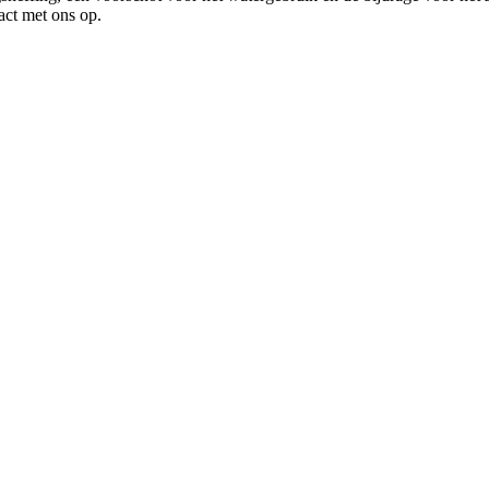
act met ons op.