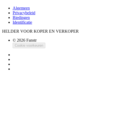
Algemeen
Privacybeleid
Biedingen
Identificatie
HELDER VOOR KOPER EN VERKOPER
© 2026 Fanstr
Cookie voorkeuren