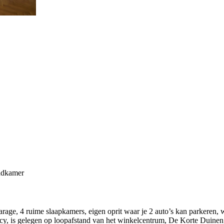
adkamer
rage, 4 ruime slaapkamers, eigen oprit waar je 2 auto’s kan parkeren,
rivacy, is gelegen op loopafstand van het winkelcentrum, De Korte Dui