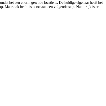
 omdat het een enorm gewilde locatie is. De huidige eigenaar heeft het
p. Maar ook het huis is toe aan een volgende stap. Natuurlijk is er