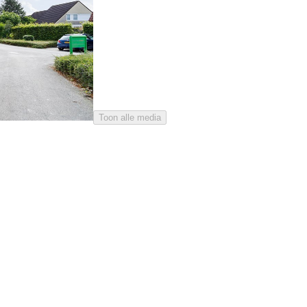
Toon alle media