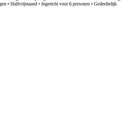
n • Halfvrijstaand • Ingericht voor 6 personen • Gedeeltelijk